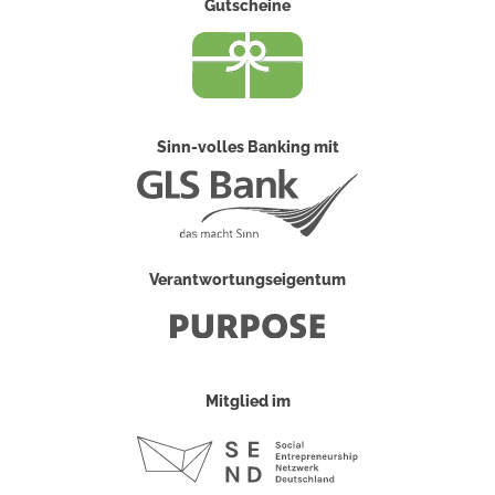
Gutscheine
Sinn-volles Banking mit
Verantwortungseigentum
Mitglied im