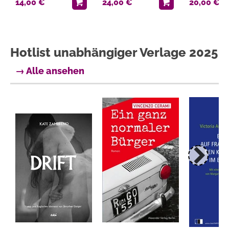
14,00 €
24,00 €
20,00 €
Hotlist unabhängiger Verlage 2025
→ Alle ansehen