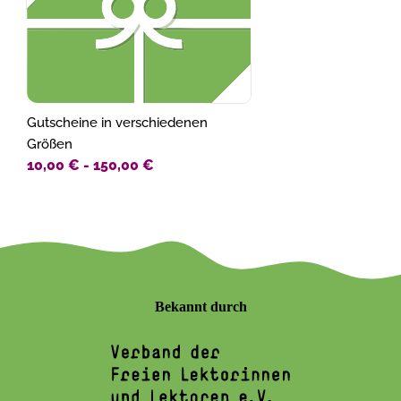
Gutscheine in verschiedenen
Größen
10,00 €
-
150,00 €
Bekannt durch