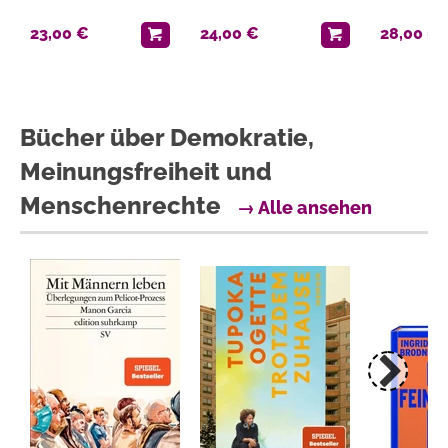
23,00 €
24,00 €
28,00 €
Bücher über Demokratie,
Meinungsfreiheit und
Menschenrechte
→ Alle ansehen