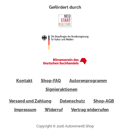
Gefördert durch
Kontakt
Shop-FAQ
Autorenprogramm
Signieraktionen
Versand und Zahlung
Datenschutz
Shop-AGB
Impressum
Widerruf
Vertrag widerrufen
Copyright © 2026 Autorenwelt Shop